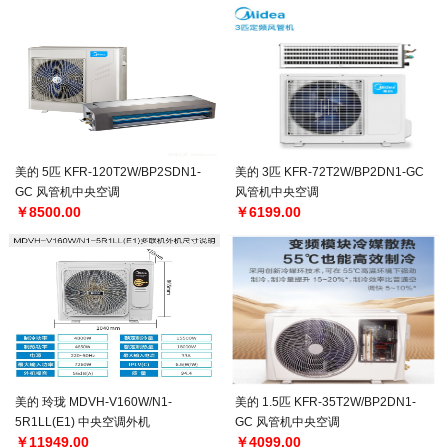
美的 5匹 KFR-120T2W/BP2SDN1-
美的 3匹 KFR-72T2W/BP2DN1-GC
GC 风管机中央空调
风管机中央空调
￥8500.00
￥6199.00
美的 玲珑 MDVH-V160W/N1-
美的 1.5匹 KFR-35T2W/BP2DN1-
5R1LL(E1) 中央空调外机
GC 风管机中央空调
￥11949.00
￥4099.00