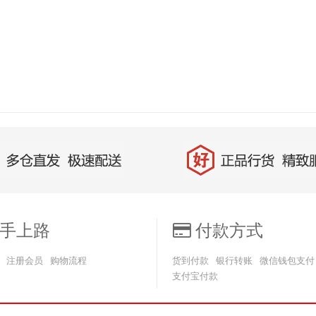
手上路
付款方式
注册会员
购物流程
货到付款
银行转账
微信钱包支付
支付宝付款