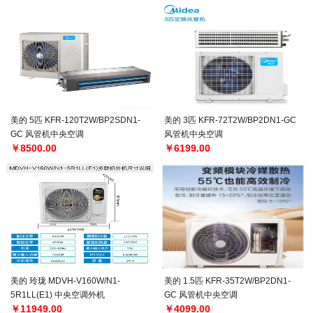
美的 5匹 KFR-120T2W/BP2SDN1-
美的 3匹 KFR-72T2W/BP2DN1-GC
GC 风管机中央空调
风管机中央空调
￥8500.00
￥6199.00
美的 玲珑 MDVH-V160W/N1-
美的 1.5匹 KFR-35T2W/BP2DN1-
5R1LL(E1) 中央空调外机
GC 风管机中央空调
￥11949.00
￥4099.00